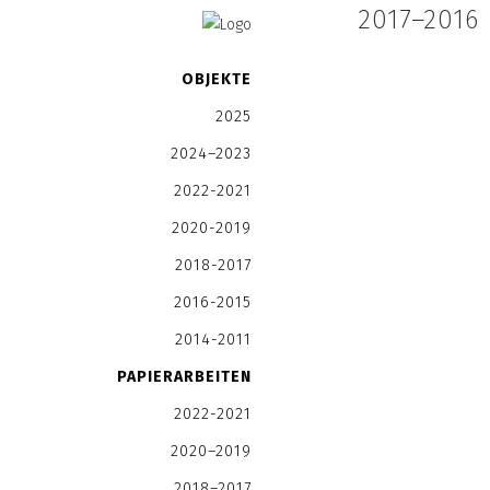
2017–2016
OBJEKTE
2025
2024–2023
2022-2021
2020-2019
2018-2017
2016-2015
2014-2011
PAPIERARBEITEN
2022-2021
2020–2019
2018–2017