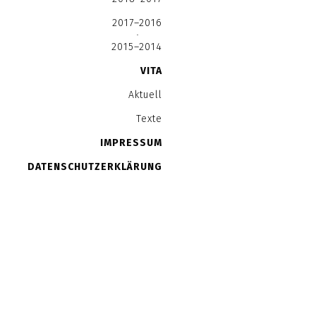
2017–2016
2015–2014
VITA
Aktuell
Texte
IMPRESSUM
DATENSCHUTZERKLÄRUNG