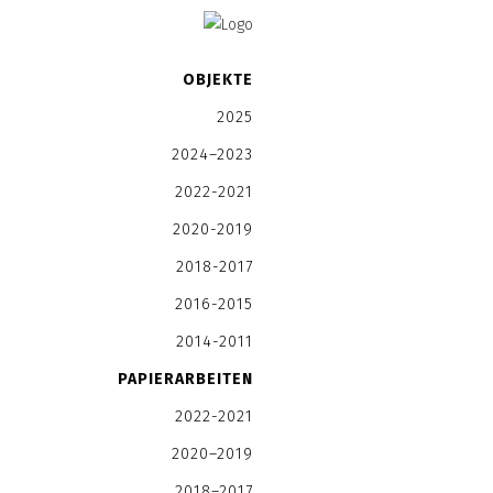
OBJEKTE
2025
2024–2023
2022-2021
2020-2019
2018-2017
2016-2015
2014-2011
PAPIERARBEITEN
2022-2021
2020–2019
2018–2017