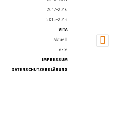
2017–2016
2015–2014
VITA
Aktuell
Texte
IMPRESSUM
DATENSCHUTZERKLÄRUNG