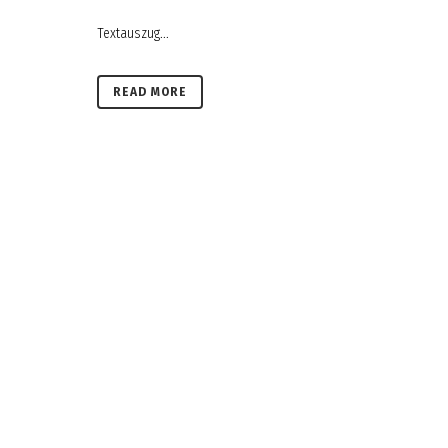
Textauszug...
READ MORE